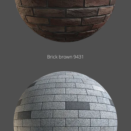
Brick brown 9431