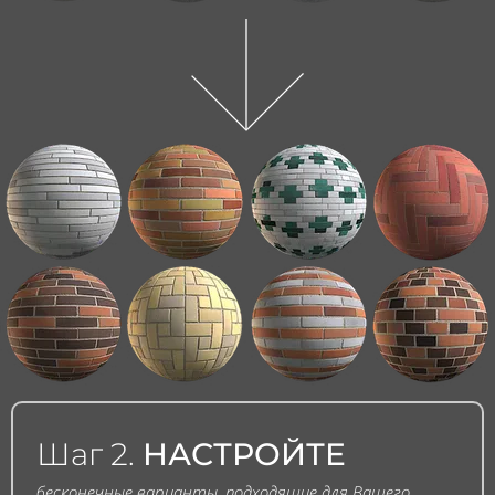
Шаг 2.
НАСТРОЙТЕ
бесконечные варианты, подходящие для Вашего