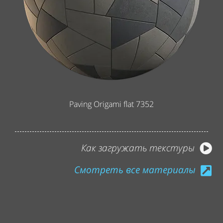
Paving Origami flat 7352
Как загружать текстуры
Смотреть все материалы