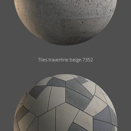
Tiles travertine beige 7352