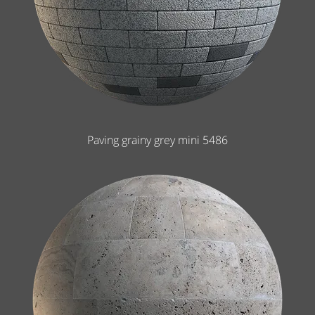
Paving grainy grey mini 5486