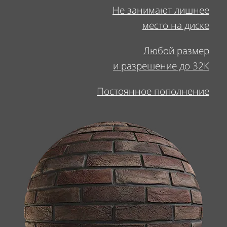
Не занимают лишнее
место на диске
Любой размер
и разрешение до 32К
Постоянное пополнение