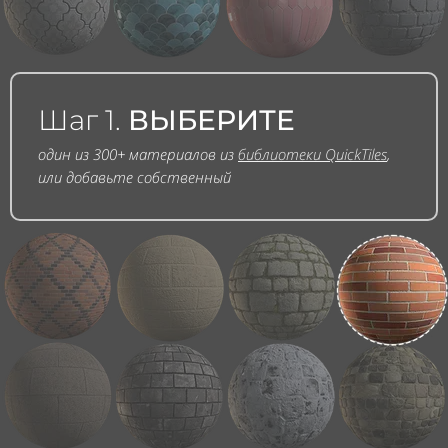
Шаг 1.
ВЫБЕРИТЕ
один из 300+ материалов из
библиотеки QuickTiles
,
или добавьте собственный